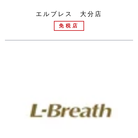
エルブレス 大分店
免税店